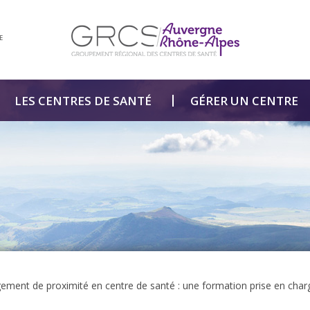
E
LES CENTRES DE SANTÉ
GÉRER UN CENTRE
ment de proximité en centre de santé : une formation prise en cha