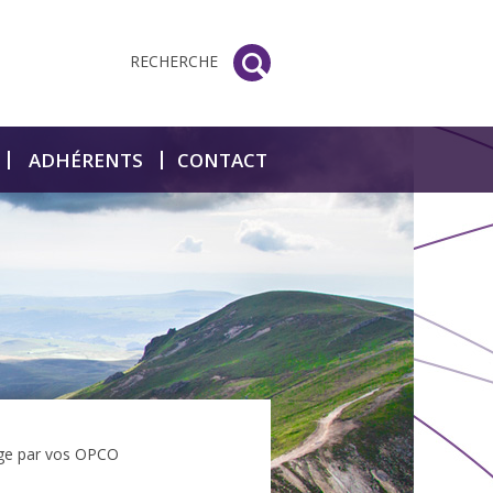
RECHERCHE
ADHÉRENTS
CONTACT
rge par vos OPCO