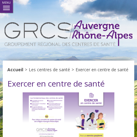
MENU
Accueil
>
Les centres de santé
>
Exercer en centre de santé
Exercer en centre de santé