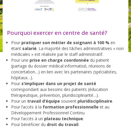
Pourquoi exercer en centre de santé?
Pour
pratiquer son métier de soignant à 100 %
en
étant
salarié
. La majorité des tâches administratives « non
médicales » est réalisée par le staff administratif.
Pour une
prise en charge coordonnée
du patient
(partage du dossier médical informatisé, réunions de
concertation…) en lien avec les partenaires (spécialistes,
hôpitaux…).
Pour
s’impliquer dans un projet de santé
correspondant aux besoins des patients (éducation
thérapeutique, prévention, pluridisciplinarité…).
Pour un
travail d’équipe
souvent
pluridisciplinaire
.
Pour l’accès à la
formation professionnelle
et au
Développement Professionnel Continu.
Pour l’accès à un
plateau technique
.
Pour bénéficier du
droit du travail
.