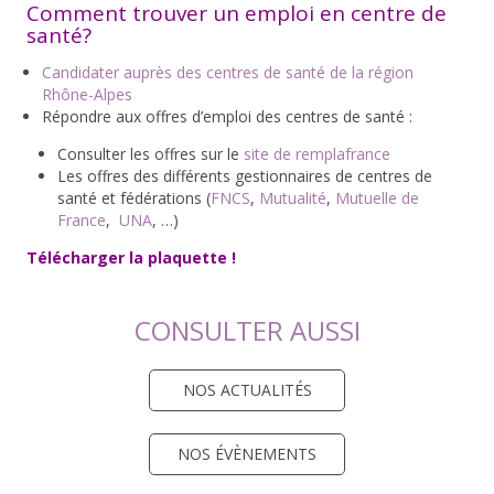
Comment trouver un emploi en centre de
santé?
Candidater auprès des centres de santé de la région
Rhône-Alpes
Répondre aux offres d’emploi des centres de santé :
Consulter les offres sur le
site de remplafrance
Les offres des différents gestionnaires de centres de
santé et fédérations (
FNCS
,
Mutualité
,
Mutuelle de
France
,
UNA
, …)
Télécharger la plaquette !
CONSULTER AUSSI
NOS ACTUALITÉS
NOS ÉVÈNEMENTS