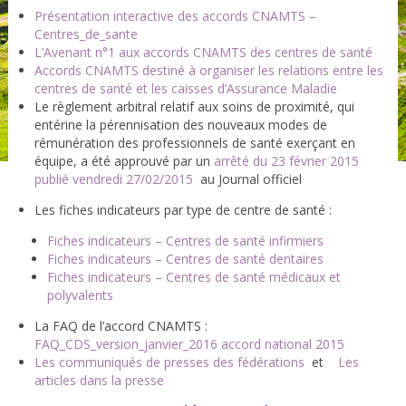
Présentation interactive des accords CNAMTS –
Centres_de_sante
L’Avenant n°1 aux accords CNAMTS des centres de santé
Accords CNAMTS destiné à organiser les relations entre les
centres de santé et les caisses d’Assurance Maladie
Le règlement arbitral relatif aux soins de proximité, qui
entérine la pérennisation des nouveaux modes de
rémunération des professionnels de santé exerçant en
équipe, a été approuvé par un
arrêté du 23 février 2015
publié vendredi 27/02/2015
au Journal officiel
Les fiches indicateurs par type de centre de santé :
Fiches indicateurs – Centres de santé infirmiers
Fiches indicateurs – Centres de santé dentaires
Fiches indicateurs – Centres de santé médicaux et
polyvalents
La FAQ de l’accord CNAMTS :
FAQ_CDS_version_janvier_2016 accord national 2015
Les communiqués de presses des fédérations
et
Les
articles dans la presse