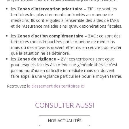
les
Zones d’intervention prioritaire
– ZIP : ce sont les
territoires les plus durement confrontés au manque de
médecins. Ils sont éligibles à l’ensemble des aides de l’ARS
et de l’Assurance maladie ainsi qu’aux exonérations fiscales.
les
Zones d’action complémentaire
– ZAC : ce sont des
territoires moins impactées par le manque de médecins
mais où des moyens doivent être mis en œuvre pour éviter
que la situation ne se détériore.
les
Zones de vigilance
– ZV : ces territoires sont ceux
pour lesquels l’accès à la médecine générale libérale n’est
pas aujourd’hui en difficulté immédiate mais qui doivent
faire appel à une vigilance particulière pour le moyen terme.
Retrouvez
le classement des territoires ici
.
CONSULTER AUSSI
NOS ACTUALITÉS