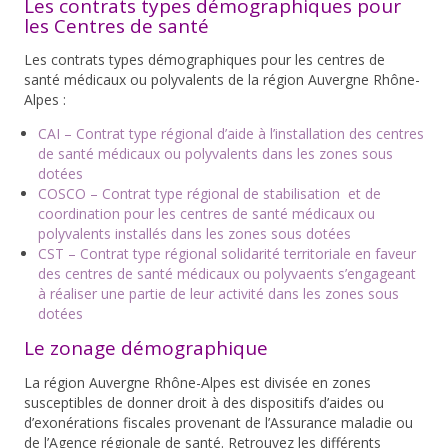
Les contrats types démographiques pour
les Centres de santé
Les contrats types démographiques pour les centres de
santé médicaux ou polyvalents de la région Auvergne Rhône-
Alpes :
CAI – Contrat type régional d’aide à l’installation des centres
de santé médicaux ou polyvalents dans les zones sous
dotées
COSCO – Contrat type régional de stabilisation et de
coordination pour les centres de santé médicaux ou
polyvalents installés dans les zones sous dotées
CST – Contrat type régional solidarité territoriale en faveur
des centres de santé médicaux ou polyvaents s’engageant
à réaliser une partie de leur activité dans les zones sous
dotées
Le zonage démographique
La région Auvergne Rhône-Alpes est divisée en zones
susceptibles de donner droit à des dispositifs d’aides ou
d’exonérations fiscales provenant de l’Assurance maladie ou
de l’Agence régionale de santé. Retrouvez les différents