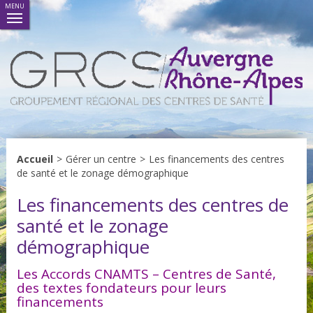
MENU
Accueil
>
Gérer un centre
>
Les financements des centres
de santé et le zonage démographique
Les financements des centres de
santé et le zonage
démographique
Les Accords CNAMTS – Centres de Santé,
des textes fondateurs pour leurs
financements