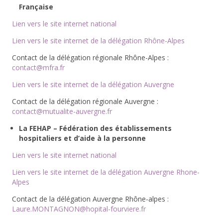
Française
Lien vers le site internet national
Lien vers le site internet de la délégation Rhône-Alpes
Contact de la délégation régionale Rhône-Alpes :
contact@mfra.fr
Lien vers le site internet de la délégation Auvergne
Contact de la délégation régionale Auvergne :
contact@mutualite-auvergne.fr
La FEHAP – Fédération des établissements
hospitaliers et d’aide à la personne
Lien vers le site internet national
Lien vers le site internet de la délégation Auvergne Rhone-
Alpes
Contact de la délégation Auvergne Rhône-alpes :
Laure.MONTAGNON@hopital-fourviere.fr