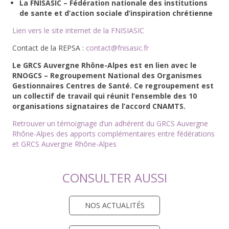
La
FNISASIC – Fédération nationale des institutions
de sante et d’action sociale d’inspiration chrétienne
Lien vers le site internet de la FNISIASIC
Contact de la REPSA :
contact@fnisasic.fr
Le GRCS Auvergne Rhône-Alpes est en lien avec le
RNOGCS – Regroupement National des Organismes
Gestionnaires Centres de Santé. Ce regroupement est
un collectif de travail qui réunit l’ensemble des 10
organisations signataires de l’accord CNAMTS.
Retrouver un témoignage d’un adhérent du GRCS Auvergne
Rhône-Alpes des apports complémentaires entre fédérations
et GRCS Auvergne Rhône-Alpes
CONSULTER AUSSI
NOS ACTUALITÉS