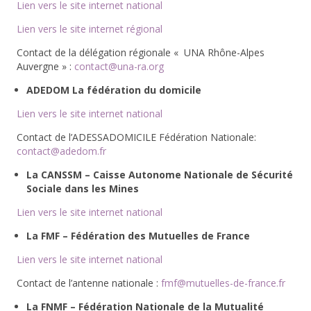
Lien vers le site internet national
Lien vers le site internet régional
Contact de la délégation régionale « UNA Rhône-Alpes
Auvergne » :
contact@una-ra.org
ADEDOM La fédération du domicile
Lien vers le site internet national
Contact de l’ADESSADOMICILE Fédération Nationale:
contact@adedom.fr
La CANSSM – Caisse Autonome Nationale de Sécurité
Sociale dans les Mines
Lien vers le site internet national
La FMF – Fédération des Mutuelles de France
Lien vers le site internet national
Contact de l’antenne nationale :
fmf@mutuelles-de-france.fr
La FNMF – Fédération Nationale de la Mutualité