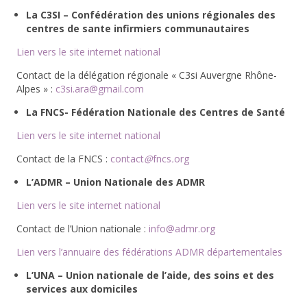
La C3SI – Confédération des unions régionales des
centres de sante infirmiers communautaires
Lien vers le site internet national
Contact de la délégation régionale « C3si Auvergne Rhône-
Alpes » :
c3si.ara@gmail.com
La FNCS- Fédération Nationale des Centres de Santé
Lien vers le site internet national
Contact de la FNCS :
contact
@
fncs
.
org
L’ADMR – Union Nationale des ADMR
Lien vers le site internet national
Contact de l’Union nationale :
info@admr.org
Lien vers l’annuaire des fédérations ADMR départementales
L’UNA – Union nationale de l’aide, des soins et des
services aux domiciles