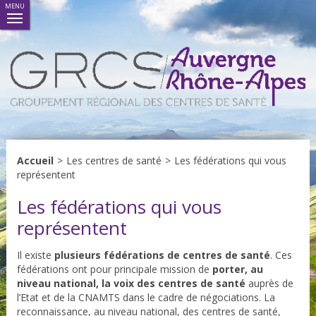
MENU
Accueil
>
Les centres de santé
>
Les fédérations qui vous
représentent
Les fédérations qui vous
représentent
Il existe
plusieurs fédérations de centres de santé
. Ces
fédérations ont pour principale mission de
porter, au
niveau national, la voix des centres de santé
auprès de
l’Etat et de la CNAMTS dans le cadre de négociations. La
reconnaissance, au niveau national, des centres de santé,