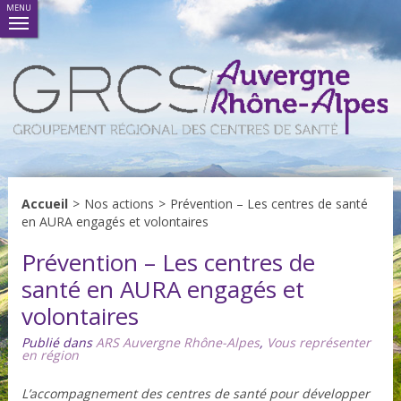
MENU
Accueil
>
Nos actions
>
Prévention – Les centres de santé
en AURA engagés et volontaires
Prévention – Les centres de
santé en AURA engagés et
volontaires
Publié dans
ARS Auvergne Rhône-Alpes
,
Vous représenter
en région
L’accompagnement des centres de santé pour développer