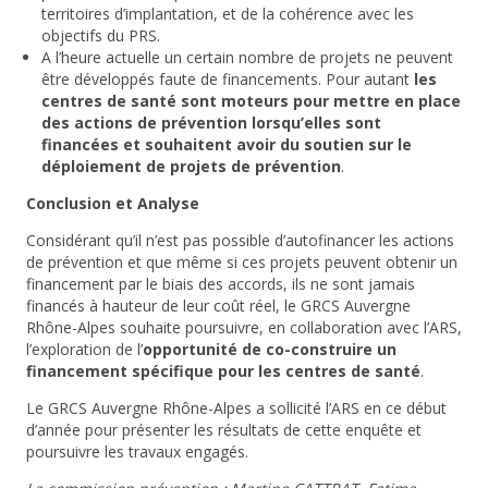
territoires d’implantation, et de la cohérence avec les
objectifs du PRS.
A l’heure actuelle un certain nombre de projets ne peuvent
être développés faute de financements. Pour autant
les
centres de santé sont moteurs pour mettre en place
des actions de prévention lorsqu’elles sont
financées et souhaitent avoir du soutien sur le
déploiement de projets de prévention
.
Conclusion et Analyse
Considérant qu’il n’est pas possible d’autofinancer les actions
de prévention et que même si ces projets peuvent obtenir un
financement par le biais des accords, ils ne sont jamais
financés à hauteur de leur coût réel, le GRCS Auvergne
Rhône-Alpes souhaite poursuivre, en collaboration avec l’ARS,
l’exploration de l’
opportunité de co-construire un
financement spécifique pour les centres de santé
.
Le GRCS Auvergne Rhône-Alpes a sollicité l’ARS en ce début
d’année pour présenter les résultats de cette enquête et
poursuivre les travaux engagés.