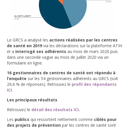
Le GRCS a analysé les
actions réalisées par les centres
de santé en 2019
via les déclarations sur la plateforme ATIH
et a
interrogé ses adhérents
au mois de mars 2020 puis
dans une seconde vague au mois de juillet 2020 via un
formulaire en ligne.
16 gestionnaires de centres de santé ont répondu à
l’enquête
sur les 54 gestionnaires adhérents au GRCS (soit
29,6 % de réponses). Retrouvez le
profil des répondants
ICI.
Les principaux résultats
Retrouvez le
détail des résultats ICI
.
Les
publics
qui ressortent nettement comme
ciblés pour
des projets de prévention
par les centres de santé sont