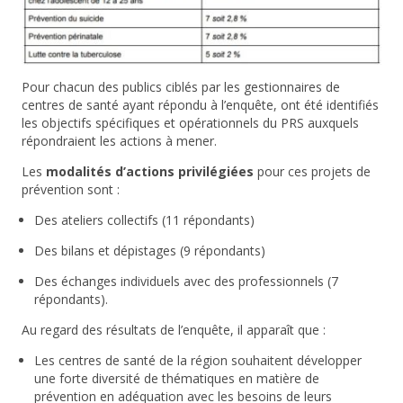
Pour chacun des publics ciblés par les gestionnaires de
centres de santé ayant répondu à l’enquête, ont été identifiés
les objectifs spécifiques et opérationnels du PRS auxquels
répondraient les actions à mener.
Les
modalités d’actions privilégiées
pour ces projets de
prévention sont :
Des ateliers collectifs (11 répondants)
Des bilans et dépistages (9 répondants)
Des échanges individuels avec des professionnels (7
répondants).
Au regard des résultats de l’enquête, il apparaît que :
Les centres de santé de la région souhaitent développer
une forte diversité de thématiques en matière de
prévention en adéquation avec les besoins de leurs