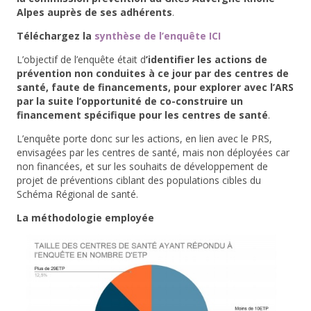
Alpes auprès de ses adhérents
.
Téléchargez la
synthèse de l’enquête ICI
L’objectif de l’enquête était d
’identifier les actions de
prévention non conduites à ce jour par des centres de
santé, faute de financements, pour explorer avec l’ARS
par la suite l’opportunité de co-construire un
financement spécifique pour les centres de santé
.
L’enquête porte donc sur les actions, en lien avec le PRS,
envisagées par les centres de santé, mais non déployées car
non financées, et sur les souhaits de développement de
projet de préventions ciblant des populations cibles du
Schéma Régional de santé.
La méthodologie employée