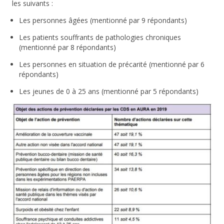
les suivants :
Les personnes âgées (mentionné par 9 répondants)
Les patients souffrants de pathologies chroniques
(mentionné par 8 répondants)
Les personnes en situation de précarité (mentionné par 6
répondants)
Les jeunes de 0 à 25 ans (mentionné par 5 répondants)