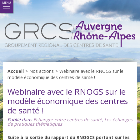
MENU
Accueil
>
Nos actions
>
Webinaire avec le RNOGS sur le
modèle économique des centres de santé !
Webinaire avec le RNOGS sur le
modèle économique des centres
de santé !
Publié dans
Echanger entre centres de santé
,
Les échanges
de pratiques thématiques
Suite à la sortie du rapport du RNOGCS portant sur les