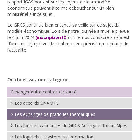
rapport IGAS portant sur les enjeux de leur modèle
économique pouvant à terme déboucher sur un plan
ministériel sur ce sujet.
Le GRCS continue bien entendu sa veille sur ce sujet du
modèle économique. Lors de notre journée annuelle prévue
le 4 juin 2024
(
inscription
ICI
) un temps consacré à cela est
d’ores et déjà prévu : le contenu sera précisé en fonction de
l’actualité.
Ou choisissez une catégorie
Echanger entre centres de santé
> Les accords CNAMTS
> Les échanges de pratiques thématiques
> Les journées annuelles du GRCS Auvergne Rhône-Alpes
> Les logiciels et systèmes d'information