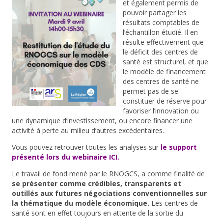
et également permis de
pouvoir partager les
résultats comptables de
l’échantillon étudié. Il en
résulte effectivement que
le déficit des centres de
santé est structurel, et que
le modèle de financement
des centres de santé ne
permet pas de se
constituer de réserve pour
favoriser l’innovation ou
une dynamique d’investissement, ou encore financer une
activité à perte au milieu d’autres excédentaires.
Vous pouvez retrouver toutes les analyses sur
le support
présenté lors du webinaire ICI.
Le travail de fond mené par le RNOGCS, a comme finalité de
se présenter comme crédibles, transparents et
outillés aux futures négociations conventionnelles sur
la thématique du modèle économique.
Les centres de
santé sont en effet toujours en attente de la sortie du