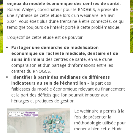
enjeux du modèle économique des centres de santé
,
Roland Walger, coordinateur pour le RNOGCS, a présenté
une synthèse de cette étude lors d’un webinaire le 9 avril
2024. Vous étiez plus d’une trentaine à être connectés, ce qui
témoigne toujours de l’intérêt porté à cette problématique.
L’objectif de cette étude est de pouvoir :
Partager une démarche de modélisation
économique de l’activité médicale, dentaire et de
soins infirmiers
des centres de santé, en vue d’une
comparaison et d’un partage d’informations entre les
centres du RNOGCS.
Identifier à partir des médianes de différents
indicateurs au sein de l’échantillon
– la part des
faiblesses du modèle économique relevant du financement
et la part des déficits que l’on pourrait imputer aux
héritages et pratiques de gestion.
Le webinaire a permis à la
fois de présenter la
méthodologie utilisée pour
mener à bien cette étude