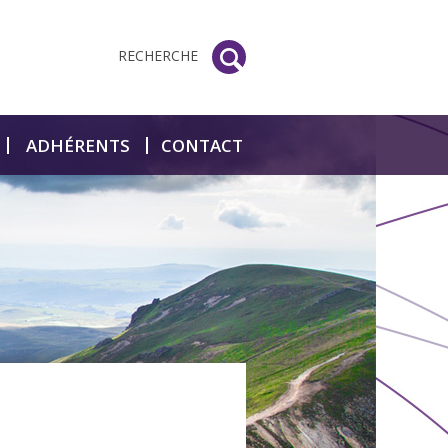
RECHERCHE
ADHÉRENTS
CONTACT