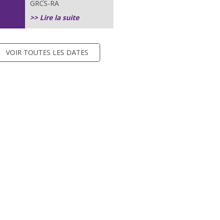
GRCS-RA
>> Lire la suite
VOIR TOUTES LES DATES