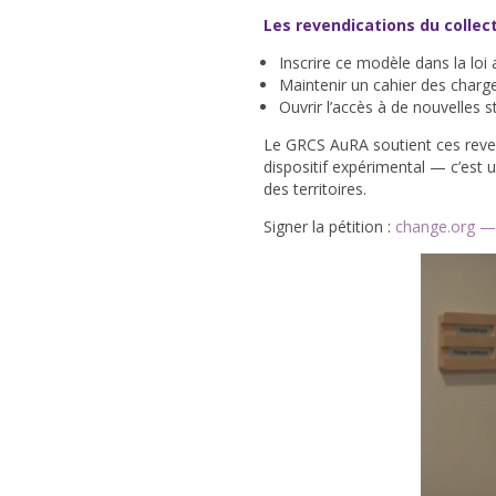
Les revendications du collecti
Inscrire ce modèle dans la lo
Maintenir un cahier des charg
Ouvrir l’accès à de nouvelles 
Le GRCS AuRA soutient ces reve
dispositif expérimental — c’est 
des territoires.
Signer la pétition :
change.org —