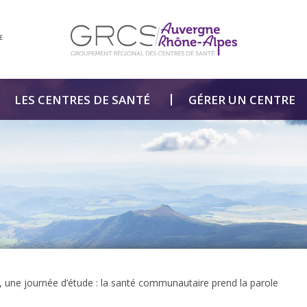
E
LES CENTRES DE SANTÉ
GÉRER UN CENTRE
, une journée d’étude : la santé communautaire prend la parole