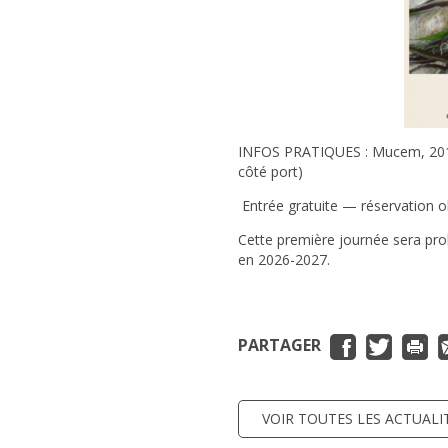
INFOS PRATIQUES : Mucem, 201 qu
côté port)
Entrée gratuite — réservation ob
Cette première journée sera pro
en 2026-2027.
PARTAGER
VOIR TOUTES LES ACTUALI