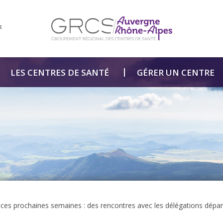
E
LES CENTRES DE SANTÉ
GÉRER UN CENTRE
 ces prochaines semaines : des rencontres avec les délégations dépa