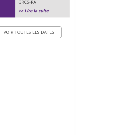
GRCS-RA
>> Lire la suite
VOIR TOUTES LES DATES