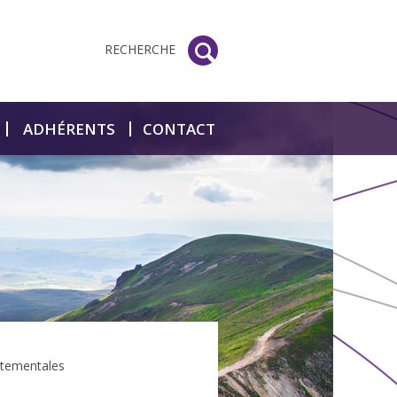
RECHERCHE
ADHÉRENTS
CONTACT
rtementales