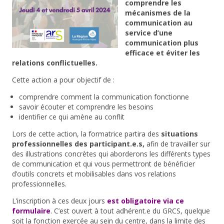
comprendre les
mécanismes de la
communication au
service d’une
communication plus
efficace et éviter les
relations conflictuelles.
Cette action a pour objectif de :
comprendre comment la communication fonctionne
savoir écouter et comprendre les besoins
identifier ce qui amène au conflit
Lors de cette action, la formatrice partira des
situations
professionnelles des participant.e.s,
afin de travailler sur
des illustrations concrètes qui aborderons les différents types
de communication et qui vous permettront de bénéficier
d’outils concrets et mobilisables dans vos relations
professionnelles.
L’inscription à ces deux jours
est obligatoire via ce
formulaire
. C’est ouvert à tout adhérent.e du GRCS, quelque
soit la fonction exercée au sein du centre, dans la limite des