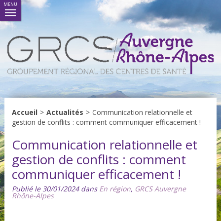
MENU
Accueil
>
Actualités
>
Communication relationnelle et
gestion de conflits : comment communiquer efficacement !
Communication relationnelle et
gestion de conflits : comment
communiquer efficacement !
Publié le 30/01/2024 dans
En région
,
GRCS Auvergne
Rhône-Alpes