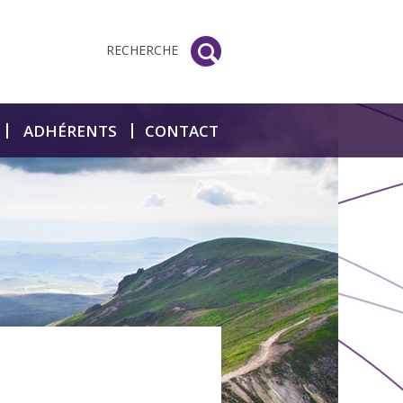
RECHERCHE
ADHÉRENTS
CONTACT