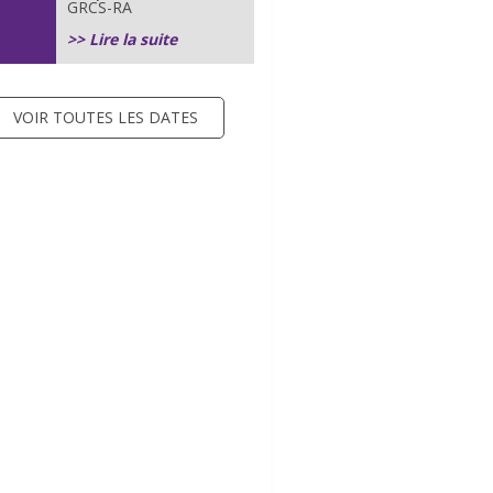
GRCS-RA
>> Lire la suite
VOIR TOUTES LES DATES