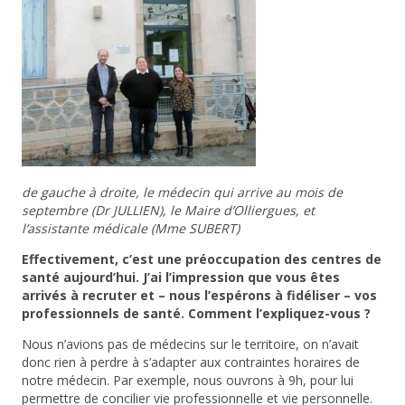
de gauche à droite, le médecin qui arrive au mois de
septembre (Dr JULLIEN), le Maire d’Olliergues, et
l’assistante médicale (Mme SUBERT)
Effectivement, c’est une préoccupation des centres de
santé aujourd’hui. J’ai l’impression que vous êtes
arrivés à recruter et – nous l’espérons à fidéliser – vos
professionnels de santé. Comment l’expliquez-vous ?
Nous n’avions pas de médecins sur le territoire, on n’avait
donc rien à perdre à s’adapter aux contraintes horaires de
notre médecin. Par exemple, nous ouvrons à 9h, pour lui
permettre de concilier vie professionnelle et vie personnelle.