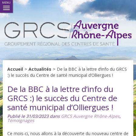
MENU
Accueil
>
Actualités
>
De la BBC à la lettre d’info du GRCS
:) le succès du Centre de santé municipal d’Olliergues !
De la BBC à la lettre d’info du
GRCS :) le succès du Centre de
santé municipal d’Olliergues !
Publié le 31/03/2023 dans
GRCS Auvergne Rhône-Alpes
,
Témoignages
Ce mois-ci, nous allons à la découverte du nouveau centre de