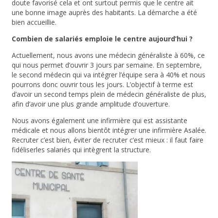
doute favorisé cela et ont surtout permis que le centre ait
une bonne image auprès des habitants. La démarche a été
bien accueillie.
Combien de salariés emploie le centre aujourd’hui ?
Actuellement, nous avons une médecin généraliste à 60%, ce
qui nous permet d’ouvrir 3 jours par semaine. En septembre,
le second médecin qui va intégrer l’équipe sera à 40% et nous
pourrons donc ouvrir tous les jours. L’objectif à terme est
d’avoir un second temps plein de médecin généraliste de plus,
afin d’avoir une plus grande amplitude d’ouverture.
Nous avons également une infirmière qui est assistante
médicale et nous allons bientôt intégrer une infirmière Asalée.
Recruter c’est bien, éviter de recruter c’est mieux : il faut faire
fidéliserles salariés qui intègrent la structure.