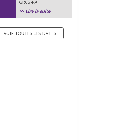
GRCS-RA
>> Lire la suite
VOIR TOUTES LES DATES