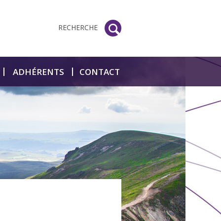
RECHERCHE
ADHÉRENTS
CONTACT