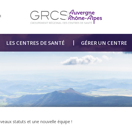
E
LES CENTRES DE SANTÉ
GÉRER UN CENTRE
eaux statuts et une nouvelle équipe !