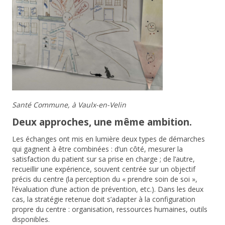
Santé Commune, à Vaulx-en-Velin
Deux approches, une même ambition.
Les échanges ont mis en lumière deux types de démarches
qui gagnent à être combinées : d’un côté,
mesurer la
satisfaction
du patient sur sa prise en charge ; de l’autre,
recueillir une expérience
, souvent centrée sur un objectif
précis du centre (la perception du « prendre soin de soi »,
l’évaluation d’une action de prévention, etc.). Dans les deux
cas, la stratégie retenue doit s’adapter à la configuration
propre du centre : organisation, ressources humaines, outils
disponibles.