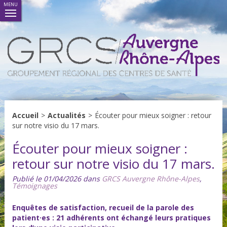
MENU
Accueil
>
Actualités
>
Écouter pour mieux soigner : retour
sur notre visio du 17 mars.
Écouter pour mieux soigner :
retour sur notre visio du 17 mars.
Publié le 01/04/2026 dans
GRCS Auvergne Rhône-Alpes
,
Témoignages
Enquêtes de satisfaction, recueil de la parole des
patient
·
es : 21 adhérents ont échangé leurs pratiques