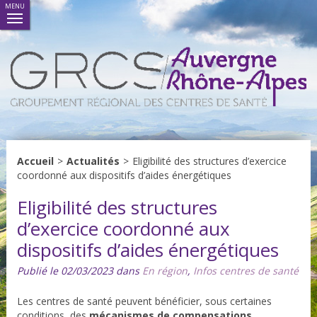
MENU
Accueil
>
Actualités
>
Eligibilité des structures d’exercice
coordonné aux dispositifs d’aides énergétiques
Eligibilité des structures
d’exercice coordonné aux
dispositifs d’aides énergétiques
Publié le 02/03/2023 dans
En région
,
Infos centres de santé
Les centres de santé peuvent bénéficier, sous certaines
conditions, des
mécanismes de compensations