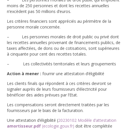
moins de 250 personnes et dont les recettes annuelles
n’excèdent pas 50 millions d’euros.
Les critères financiers sont appréciés au périmètre de la
personne morale concernée.
– Les personnes morales de droit public ou privé dont
les recettes annuelles provenant de financements publics, de
taxes affectées, de dons ou de cotisations, sont supérieures
à cinquante pour cent des recettes totales.
–
Les collectivités territoriales et leurs groupements
Action à mener :
fournir une attestation d’éligibilité
Les clients finals qui répondent à ces critères devront se
signaler auprès de leurs fournisseurs d’électricité pour
bénéficier des aides prévues par l’Etat.
Les compensations seront directement traitées par les
fournisseurs par le biais de la facturation.
Une attestation d’éligibilité (
20230102 Modèle d’attestation
amortisseur.pdf
(ecologie.gouv.fr)
doit être complétée