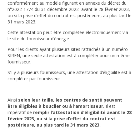
conformément au modèle figurant en annexe du décret du
n°2022-1774 du 31 décembre 2022
avant le 28 février 2023
,
ou si la prise d’effet du contrat est postérieure, au plus tard le
31 mars 2023.
Cette attestation peut être complétée électroniquement via
le site du fournisseur d’énergie.
Pour les clients ayant plusieurs sites rattachés à un numéro
SIREN, une seule attestation est à compléter pour un même
fournisseur.
S’il y a plusieurs fournisseurs, une attestation d’éligibilité est à
compléter par fournisseur.
Ainsi
selon leur taille, les centres de santé peuvent
être éligibles à bouclier ou à l’amortisseur.
Il est
impératif de
remplir l’attestation d’éligibilité avant le 28
février 2023, ou si la prise d’effet du contrat est
postérieure, au plus tard le 31 mars 2023.