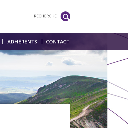
RECHERCHE
ADHÉRENTS
CONTACT