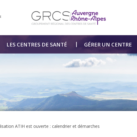
E
LES CENTRES DE SANTÉ
GÉRER UN CENTRE
lisation ATIH est ouverte : calendrier et démarches