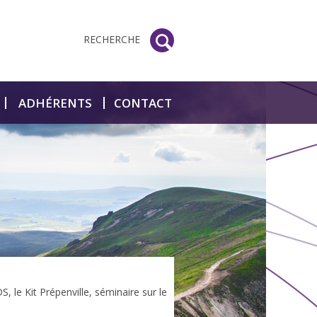
RECHERCHE
ADHÉRENTS
CONTACT
, le Kit Prépenville, séminaire sur le