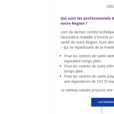
Qui sont les professionnels 
notre Région ?
Lors du dernier comité techniqu
l’assurance-maladie a brossé un 
santé de notre Région. Sont dé
– qui se répartissent de la maniè
Pour les centres de santé den
équivalent temps plein.
Pour les centres de soins infi
temps plein.
Pour les centres de santé pol
une équivalence de 547,35 équ
Le tableau suivant propose une v