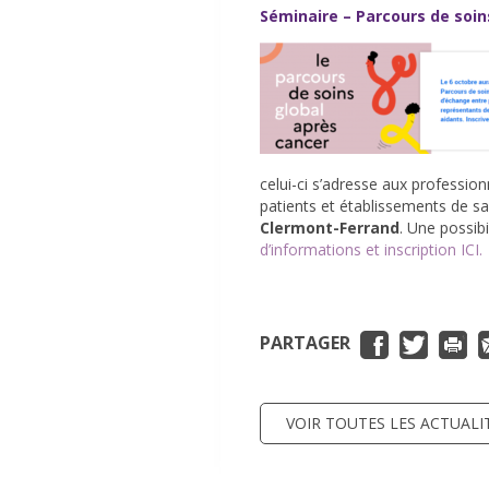
Séminaire – Parcours de soin
celui-ci s’adresse aux professio
patients et établissements de sa
Clermont-Ferrand
. Une possibi
d’informations et inscription ICI.
PARTAGER
VOIR TOUTES LES ACTUALI