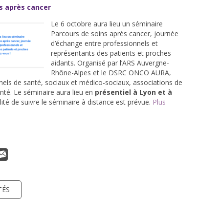
s après cancer
Le 6 octobre aura lieu un séminaire
Parcours de soins après cancer, journée
d’échange entre professionnels et
représentants des patients et proches
aidants. Organisé par l’ARS Auvergne-
Rhône-Alpes et le DSRC ONCO AURA,
nnels de santé, sociaux et médico-sociaux, associations de
nté. Le séminaire aura lieu en
présentiel à Lyon et à
lité de suivre le séminaire à distance est prévue.
Plus
TÉS