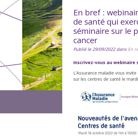
En bref : webinai
de santé qui exerc
séminaire sur le 
cancer
Publié le 29/09/2022 dans
En r
Inscrivez-vous au webinaire 
L’Assurance maladie vous invite
sur les centres de santé le mar