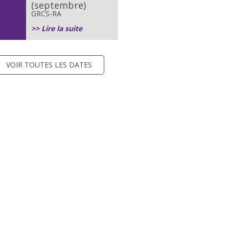
(septembre)
GRCS-RA
>> Lire la suite
VOIR TOUTES LES DATES