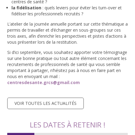
centres de santé ?
la fidélisation
: quels leviers pour éviter les turn-over et
fidéliser les professionnels recrutés ?
L’atelier de la journée annuelle portant sur cette thématique a
permis de travailler et d’échanger en sous-groupes sur ces
trois axes, afin d’enrichir les perspectives et pistes d’actions à
vous présenter lors de la restitution.
Si d’ici septembre, vous souhaitez apporter votre témoignage
sur une bonne pratique ou tout autre élément concernant les
recrutements de professionnels de santé qui vous semble
important à partager, n’hésitez pas à nous en faire part en
nous en envoyant un mail :
centresdesante.grcs@gmail.com
VOIR TOUTES LES ACTUALITÉS
LES DATES À RETENIR !