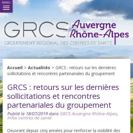
MENU
Accueil
>
Actualités
>
GRCS : retours sur les dernières
sollicitations et rencontres partenariales du groupement
GRCS : retours sur les dernières
sollicitations et rencontres
partenariales du groupement
Publié le 18/07/2019 dans
GRCS Auvergne Rhône-Alpes
,
Infos centres de santé
Oeuvrant depuis cinq années pour renforcer la visibilité des