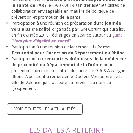
la santé de l’ARS
le 09/07/2019 afin d’étudier les pistes de
collaboration envisageable en matière de politique de
prévention et promotion de la santé.
Participation à une réunion de préparation d’une
journée
vers plus d’égalité
organisée par ISM Corum qui aura lieu
en fin d’année 2019 : échanges en séance autour du
guide
“
Vers plus d’égalité en santé”
Participation à une réunion de lancement du
Pacte
Territorial pour l’Insertion du Département du Rhône
Participation aux
rencontres drômoises de la médecine
de proximité du Département de la Drôme
pour
présenter l’exercice en centres de santé. Le GRCS Auvergne
Rhône-Alpes tient à remercier le Docteur Vercoutère de la
ville de Valence qui a accepté d’intervenir au nom du
groupement.
VOIR TOUTES LES ACTUALITÉS
LES DATES À RETENIR !