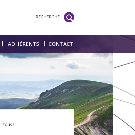
RECHERCHE
ADHÉRENTS
CONTACT
r tous !