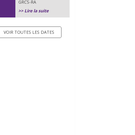
GRCS-RA
>> Lire la suite
VOIR TOUTES LES DATES