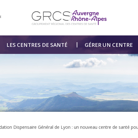
E
LES CENTRES DE SANTÉ
GÉRER UN CENTRE
ation Dispensaire Général de Lyon : un nouveau centre de santé pou