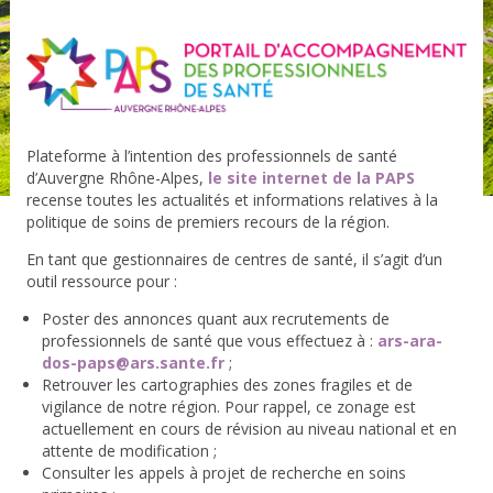
Plateforme à l’intention des professionnels de santé
d’Auvergne Rhône-Alpes,
le site internet de la PAPS
recense toutes les actualités et informations relatives à la
politique de soins de premiers recours de la région.
En tant que gestionnaires de centres de santé, il s’agit d’un
outil ressource pour :
Poster des annonces quant aux recrutements de
professionnels de santé que vous effectuez à :
ars-ara-
dos-paps@ars.sante.fr
;
Retrouver les cartographies des zones fragiles et de
vigilance de notre région. Pour rappel, ce zonage est
actuellement en cours de révision au niveau national et en
attente de modification ;
Consulter les appels à projet de recherche en soins