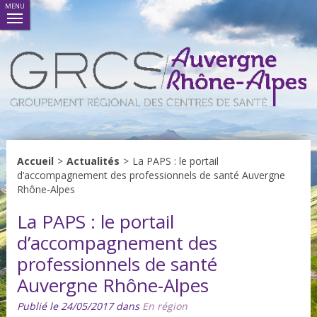
MENU
Accueil
>
Actualités
>
La PAPS : le portail
d’accompagnement des professionnels de santé Auvergne
Rhône-Alpes
La PAPS : le portail
d’accompagnement des
professionnels de santé
Auvergne Rhône-Alpes
Publié le 24/05/2017 dans
En région