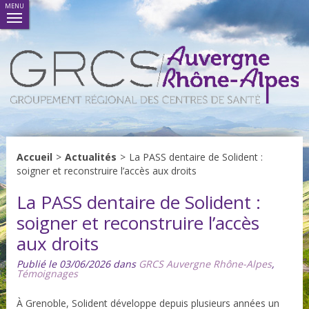
MENU
Accueil
>
Actualités
>
La PASS dentaire de Solident :
soigner et reconstruire l’accès aux droits
La PASS dentaire de Solident :
soigner et reconstruire l’accès
aux droits
Publié le 03/06/2026 dans
GRCS Auvergne Rhône-Alpes
,
Témoignages
À Grenoble, Solident développe depuis plusieurs années
un