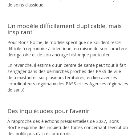
de soins classique.
Un modèle difficilement duplicable, mais
inspirant
Pour Boris Roche, le modèle spécifique de Solident reste
difficile à reproduire à l’identique, en raison de son caractère
dérogatoire et de son ancrage historique particulier.
En revanche, il estime qu’un centre de santé peut tout à fait
s’engager dans des démarches proches des PASS de ville
déjà existantes sur plusieurs territoires, en lien avec les
coordinateurs régionaux des PASS et les Agences régionales
de santé.
Des inquiétudes pour l’avenir
À l’approche des élections présidentielles de 2027, Boris
Roche exprime des inquiétudes fortes concernant l’évolution
des politiques d’accès aux droits :