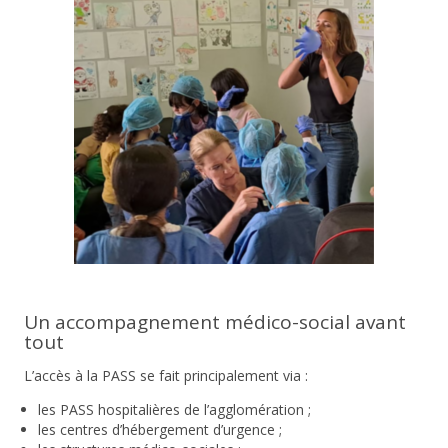
Un accompagnement médico-social avant
tout
L’accès à la PASS se fait principalement via :
les PASS hospitalières de l’agglomération
;
les centres d’hébergement d’urgence ;