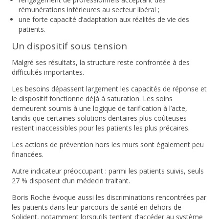
rémunérations inférieures au secteur libéral ;
une forte capacité d’adaptation aux réalités de vie des
patients.
Un dispositif sous tension
Malgré ses résultats, la structure reste confrontée à des
difficultés importantes.
Les besoins dépassent largement les capacités de réponse et
le dispositif fonctionne déjà à saturation. Les soins
demeurent soumis à une logique de tarification à l’acte,
tandis que certaines solutions dentaires plus coûteuses
restent inaccessibles pour les patients les plus précaires.
Les actions de prévention hors les murs sont également peu
financées.
Autre indicateur préoccupant : parmi les patients suivis, seuls
27 % disposent d’un médecin traitant.
Boris Roche évoque aussi les discriminations rencontrées par
les patients dans leur parcours de santé en dehors de
Solident, notamment lorsqu’ils tentent d’accéder au système