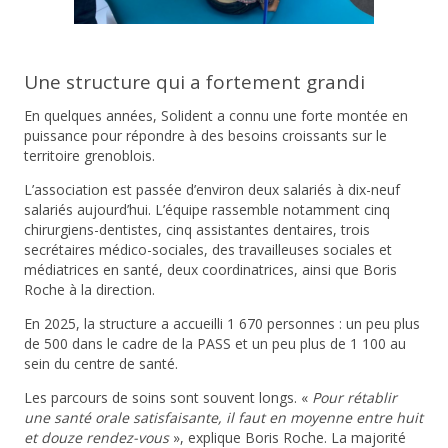
Une structure qui a fortement grandi
En quelques années, Solident a connu une forte montée en
puissance pour répondre à des besoins croissants sur le
territoire grenoblois.
L’association est passée d’environ deux salariés à dix-neuf
salariés aujourd’hui. L’équipe rassemble notamment cinq
chirurgiens-dentistes, cinq assistantes dentaires, trois
secrétaires médico-sociales, des travailleuses sociales et
médiatrices en santé, deux coordinatrices, ainsi que Boris
Roche à la direction.
En 2025, la structure a accueilli 1 670 personnes : un peu plus
de 500 dans le cadre de la PASS et un peu plus de 1 100 au
sein du centre de santé.
Les parcours de soins sont souvent longs. «
Pour rétablir
une santé orale satisfaisante, il faut en moyenne entre huit
et douze rendez-vous
», explique Boris Roche. La majorité