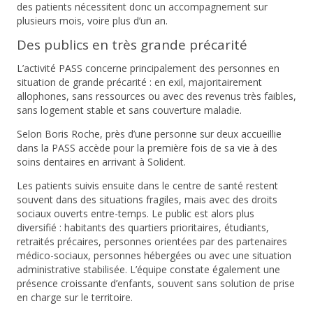
des patients nécessitent donc un accompagnement sur
plusieurs mois, voire plus d’un an.
Des publics en très grande précarité
L’activité PASS concerne principalement des personnes en
situation de grande précarité : en exil, majoritairement
allophones, sans ressources ou avec des revenus très faibles,
sans logement stable et sans couverture maladie.
Selon Boris Roche, près d’
une personne sur deux accueillie
dans la PASS accède pour la première fois de sa vie à des
soins dentaires
en arrivant à Solident.
Les patients suivis ensuite dans le centre de santé restent
souvent dans des situations fragiles, mais avec des droits
sociaux ouverts entre-temps. Le public est alors plus
diversifié : habitants des quartiers prioritaires, étudiants,
retraités précaires, personnes orientées par des partenaires
médico-sociaux, personnes hébergées ou avec une situation
administrative stabilisée. L’équipe constate également une
présence croissante d’enfants, souvent sans solution de prise
en charge sur le territoire.