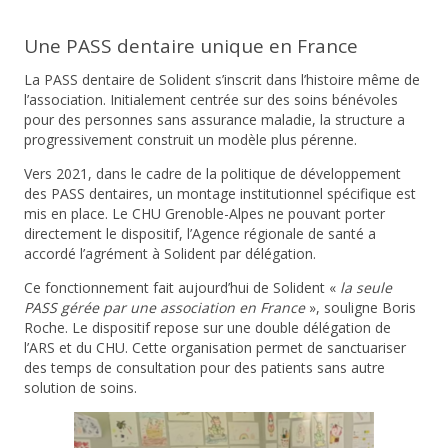
Une PASS dentaire unique en France
La PASS dentaire de Solident s’inscrit dans l’histoire même de
l’association. Initialement centrée sur des soins bénévoles
pour des personnes sans assurance maladie, la structure a
progressivement construit un modèle plus pérenne.
Vers 2021, dans le cadre de la politique de développement
des PASS dentaires, un montage institutionnel spécifique est
mis en place. Le CHU Grenoble-Alpes ne pouvant porter
directement le dispositif, l’Agence régionale de santé a
accordé l’agrément à Solident par délégation.
Ce fonctionnement fait aujourd’hui de Solident «
la seule
PASS gérée par une association en France
», souligne Boris
Roche. Le dispositif repose sur une double délégation de
l’ARS et du CHU. Cette organisation permet de sanctuariser
des temps de consultation pour des patients sans autre
solution de soins.