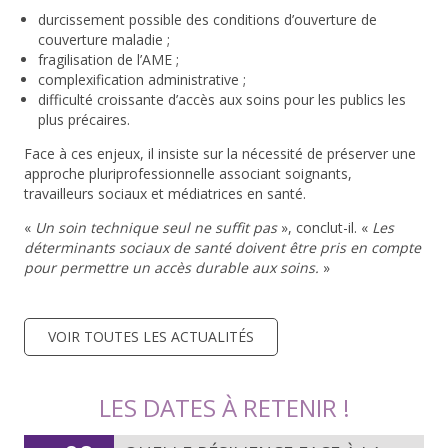
durcissement possible des conditions d’ouverture de
couverture maladie ;
fragilisation de l’AME ;
complexification administrative ;
difficulté croissante d’accès aux soins pour les publics les
plus précaires.
Face à ces enjeux, il insiste sur la nécessité de préserver une
approche pluriprofessionnelle associant soignants,
travailleurs sociaux et médiatrices en santé.
«
Un soin technique seul ne suffit pas
», conclut-il. «
Les
déterminants sociaux de santé doivent être pris en compte
pour permettre un accès durable aux soins
.
»
VOIR TOUTES LES ACTUALITÉS
LES DATES À RETENIR !