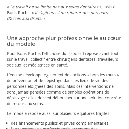
«
Le travail ne se limite pas aux soins dentaires
», insiste
Boris Roche. «
Il s’agit aussi de réparer des parcours
d’accès aux droits
.
»
Une approche pluriprofessionnelle au cœur
du modèle
Pour Boris Roche, l’efficacité du dispositif repose avant tout
sur le travail collectif entre chirurgiens-dentistes, travailleurs
sociaux et médiatrices en santé.
L’équipe développe également des actions « hors les murs »
de prévention et de dépistage dans les lieux de vie des
personnes éloignées des soins. Mais ces interventions ne
sont jamais pensées comme de simples opérations de
dépistage : elles doivent déboucher sur une solution concrète
de retour aux soins.
Le modèle repose aussi sur plusieurs équilibres fragiles :
des financements publics et privés complémentaires ;
l’engagement de professionnels acceptant des