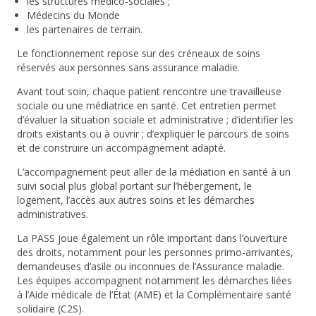
les structures médico-sociales ;
Médecins du Monde
les partenaires de terrain.
Le fonctionnement repose sur des créneaux de soins
réservés aux personnes sans assurance maladie.
Avant tout soin, chaque patient rencontre une travailleuse
sociale ou une médiatrice en santé. Cet entretien permet
d’évaluer la situation sociale et administrative ; d’identifier les
droits existants ou à ouvrir ; d’expliquer le parcours de soins
et de construire un accompagnement adapté.
L’accompagnement peut aller de la médiation en santé à un
suivi social plus global portant sur l’hébergement, le
logement, l’accès aux autres soins et les démarches
administratives.
La PASS joue également un rôle important dans l’ouverture
des droits, notamment pour les personnes primo-arrivantes,
demandeuses d’asile ou inconnues de l’Assurance maladie.
Les équipes accompagnent notamment les démarches liées
à l’Aide médicale de l’État (AME) et la Complémentaire santé
solidaire (C2S).