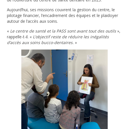
Aujourd’hui, ses missions couvrent la gestion du centre, le
pilotage financier, l’encadrement des équipes et le plaidoyer
autour de l’accès aux soins.
«
Le centre de santé et la PASS sont avant tout des outils
»,
rappelle-t-il. «
L’objectif reste de réduire les inégalités
d’accès aux soins bucco-dentaires
.
»