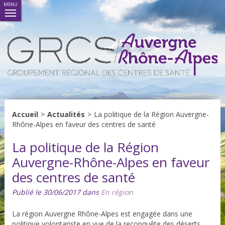
MENU
Accueil
>
Actualités
>
La politique de la Région Auvergne-
Rhône-Alpes en faveur des centres de santé
La politique de la Région
Auvergne-Rhône-Alpes en faveur
des centres de santé
Publié le 30/06/2017 dans
En région
La région Auvergne Rhône-Alpes est engagée dans une
politique volontariste en vue de la reconquête des déserts