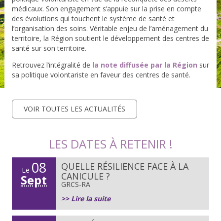
médicaux. Son engagement s’appuie sur la prise en compte
des évolutions qui touchent le système de santé et
l’organisation des soins. Véritable enjeu de l’aménagement du
territoire, la Région soutient le développement des centres de
santé sur son territoire.
Retrouvez l’intégralité de
la note diffusée par la Région
sur
sa politique volontariste en faveur des centres de santé.
VOIR TOUTES LES ACTUALITÉS
LES DATES À RETENIR !
08
QUELLE RÉSILIENCE FACE À LA
Le
CANICULE ?
Sept
GRCS-RA
>> Lire la suite