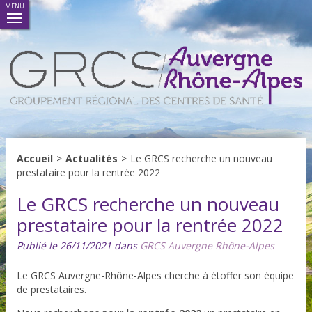
MENU
Accueil
>
Actualités
>
Le GRCS recherche un nouveau
prestataire pour la rentrée 2022
Le GRCS recherche un nouveau
prestataire pour la rentrée 2022
Publié le 26/11/2021 dans
GRCS Auvergne Rhône-Alpes
Le GRCS Auvergne-Rhône-Alpes cherche à étoffer son équipe
de prestataires.