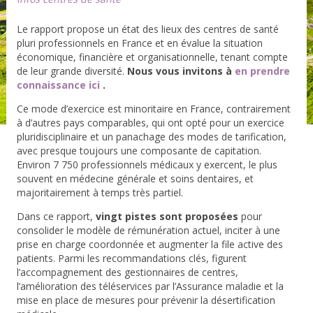
Le rapport propose un état des lieux des centres de santé
pluri professionnels en France et en évalue la situation
économique, financière et organisationnelle, tenant compte
de leur grande diversité.
Nous vous invitons à
en prendre
connaissance ici
.
Ce mode d’exercice est minoritaire en France, contrairement
à d’autres pays comparables, qui ont opté pour un exercice
pluridisciplinaire et un panachage des modes de tarification,
avec presque toujours une composante de capitation.
Environ 7 750 professionnels médicaux y exercent, le plus
souvent en médecine générale et soins dentaires, et
majoritairement à temps très partiel.
Dans ce rapport,
vingt pistes sont proposées
pour
consolider le modèle de rémunération actuel, inciter à une
prise en charge coordonnée et augmenter la file active des
patients. Parmi les recommandations clés, figurent
l’accompagnement des gestionnaires de centres,
l’amélioration des téléservices par l’Assurance maladie et la
mise en place de mesures pour prévenir la désertification