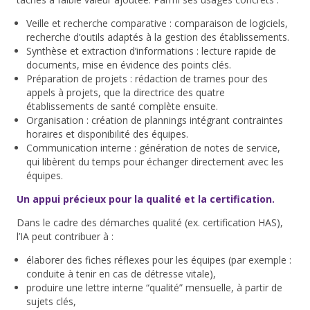
Veille et recherche comparative
: comparaison de logiciels,
recherche d’outils adaptés à la gestion des établissements.
Synthèse et extraction d’informations
: lecture rapide de
documents, mise en évidence des points clés.
Préparation de projets
: rédaction de trames pour des
appels à projets, que la directrice des quatre
établissements de santé complète ensuite.
Organisation
: création de plannings intégrant contraintes
horaires et disponibilité des équipes.
Communication interne
: génération de notes de service,
qui libèrent du temps pour échanger directement avec les
équipes.
Un appui précieux pour la qualité et la certification.
Dans le cadre des démarches qualité (ex. certification HAS),
l’IA peut contribuer à :
élaborer des fiches réflexes pour les équipes (par exemple :
conduite à tenir en cas de détresse vitale),
produire une
lettre interne “qualité”
mensuelle, à partir de
sujets clés,