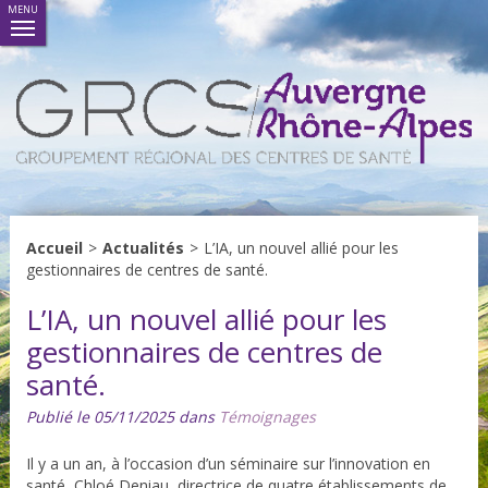
MENU
Accueil
>
Actualités
>
L’IA, un nouvel allié pour les
gestionnaires de centres de santé.
L’IA, un nouvel allié pour les
gestionnaires de centres de
santé.
Publié le 05/11/2025 dans
Témoignages
Il y a un an, à l’occasion d’un séminaire sur l’innovation en
santé,
Chloé Deniau, directrice de quatre établissements de