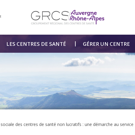
E
LES CENTRES DE SANTÉ
GÉRER UN CENTRE
té sociale des centres de santé non lucratifs : une démarche au service 