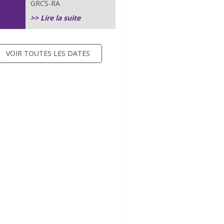
GRCS-RA
>> Lire la suite
VOIR TOUTES LES DATES