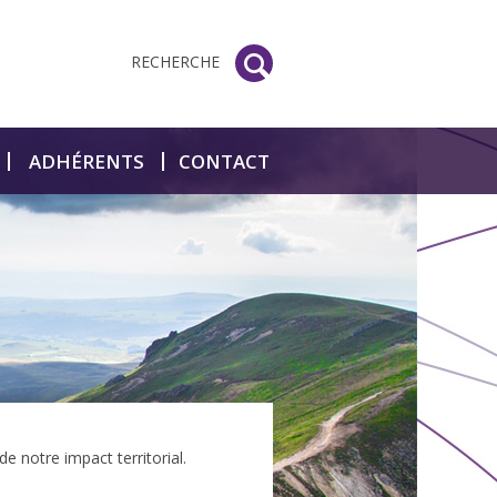
RECHERCHE
ADHÉRENTS
CONTACT
de notre impact territorial.