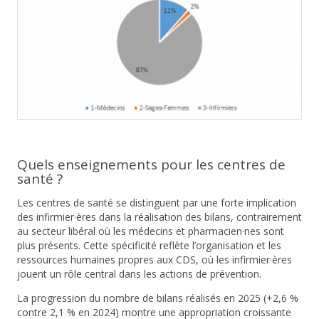
Quels enseignements pour les centres de
santé ?
Les centres de santé se distinguent par une
forte implication
des infirmier·ères
dans la réalisation des bilans, contrairement
au secteur libéral où les médecins et pharmacien·nes sont
plus présents. Cette spécificité reflète l’organisation et les
ressources humaines propres aux CDS, où les infirmier·ères
jouent un rôle central dans les actions de prévention.
La progression du nombre de bilans réalisés en 2025 (+2,6 %
contre 2,1 % en 2024) montre une
appropriation croissante