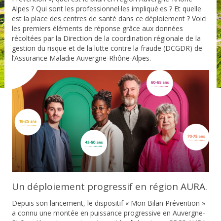
Alpes ? Qui sont les professionnel·les impliqué·es ? Et quelle
est la place des centres de santé dans ce déploiement ? Voici
les premiers éléments de réponse grâce aux données
récoltées par la Direction de la coordination régionale de la
gestion du risque et de la lutte contre la fraude (DCGDR) de
l’Assurance Maladie Auvergne-Rhône-Alpes.
Un déploiement progressif en région AURA.
Depuis son lancement, le dispositif « Mon Bilan Prévention »
a connu une montée en puissance progressive en Auvergne-