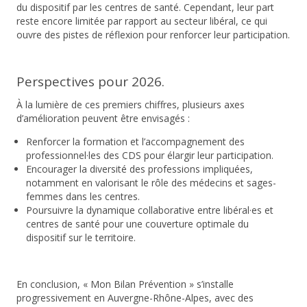
du dispositif
par les centres de santé. Cependant, leur part
reste encore limitée par rapport au secteur libéral, ce qui
ouvre des pistes de réflexion pour renforcer leur participation.
Perspectives pour 2026.
À la lumière de ces premiers chiffres, plusieurs axes
d’amélioration peuvent être envisagés :
Renforcer la formation et l’accompagnement
des
professionnel·les des CDS pour élargir leur participation.
Encourager la diversité des professions
impliquées,
notamment en valorisant le rôle des médecins et sages-
femmes dans les centres.
Poursuivre la dynamique collaborative
entre libéral·es et
centres de santé pour une couverture optimale du
dispositif sur le territoire.
En conclusion
, « Mon Bilan Prévention » s’installe
progressivement en Auvergne-Rhône-Alpes, avec des