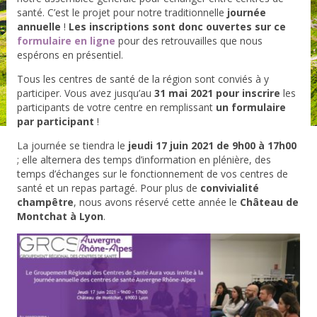
santé. C’est le projet pour notre traditionnelle
journée
annuelle
!
Les inscriptions sont donc ouvertes sur ce
formulaire en ligne
pour des retrouvailles que nous
espérons en présentiel.
Tous les centres de santé de la région sont conviés à y
participer. Vous avez jusqu’au
31 mai 2021 pour inscrire
les
participants de votre centre en remplissant
un formulaire
par participant
!
La journée se tiendra le
jeudi 17 juin 2021 de 9h00 à 17h00
; elle alternera des temps d’information en plénière, des
temps d’échanges sur le fonctionnement de vos centres de
santé et un repas partagé. Pour plus de
convivialité
champêtre
, nous avons réservé cette année le
Château de
Montchat à Lyon
.