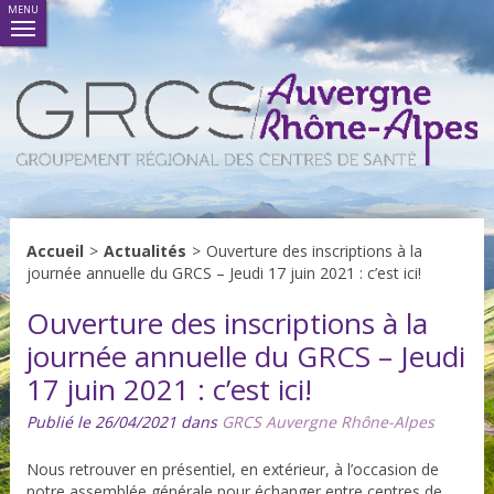
MENU
Accueil
>
Actualités
>
Ouverture des inscriptions à la
journée annuelle du GRCS – Jeudi 17 juin 2021 : c’est ici!
Ouverture des inscriptions à la
journée annuelle du GRCS – Jeudi
17 juin 2021 : c’est ici!
Publié le 26/04/2021 dans
GRCS Auvergne Rhône-Alpes
Nous retrouver en présentiel, en extérieur, à l’occasion de
notre assemblée générale pour échanger entre centres de