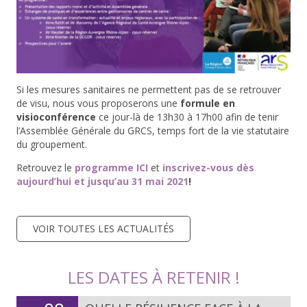
Si les mesures sanitaires ne permettent pas de se retrouver
de visu, nous vous proposerons une
formule en
visioconférence
ce jour-là de 13h30 à 17h00 afin de tenir
l’Assemblée Générale du GRCS, temps fort de la vie statutaire
du groupement.
Retrouvez le
programme ICI
et
inscrivez-vous dès
aujourd’hui et jusqu’au 31 mai 2021
!
VOIR TOUTES LES ACTUALITÉS
LES DATES À RETENIR !