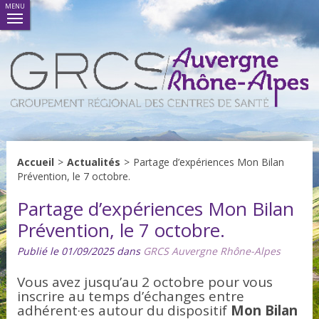
MENU
Accueil
>
Actualités
>
Partage d’expériences Mon Bilan
Prévention, le 7 octobre.
Partage d’expériences Mon Bilan
Prévention, le 7 octobre.
Publié le 01/09/2025 dans
GRCS Auvergne Rhône-Alpes
Vous avez jusqu’au 2 octobre pour vous
inscrire au temps d’échanges entre
adhérent·es autour du dispositif
Mon Bilan