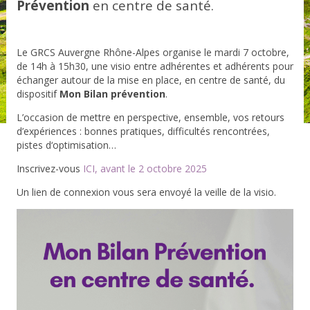
Prévention
en centre de santé.
Le GRCS Auvergne Rhône-Alpes organise le
mardi 7 octobre,
de 14h à 15h30
, une
visio entre adhérent
es et adhérents
pour
échanger autour de la mise en place, en centre de santé, du
dispositif
Mon Bilan prévention
.
L’occasion de mettre en perspective, ensemble, vos retours
d’expériences : bonnes pratiques, difficultés rencontrées,
pistes d‘optimisation…
Inscrivez-vous
ICI, avant le 2 octobre 2025
Un lien de connexion vous sera envoyé la veille de la visio.