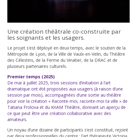
Une création théâtrale co-construite par
les soignants et les usagers.
Le projet s’est déployé en deux temps, avec le soutien de la
Métropole de Lyon, de la Ville de Vaulx-en-Velin, du Théâtre
des Célestins, de la Ferme du Vinatier, de la DRAC et de
plusieurs partenaires culturels.
Premier temps (2025)
De mai à juillet 2025, trois sessions d’initiation à l’art
dramatique ont été proposées aux usagers (à raison d’une
session par mois), accompagnées d’une sortie au théâtre
pour voir la création « Raconte-moi, raconte-moi ta ville » de
Tatiana Frolova et du KnAM Théâtre, donnant un aperçu de
ce que peut être une création collaborative avec des
amateurs.
Un noyau d’une dizaine de participants s’est constitué, rejoint
par deux professionnelles du centre : l’art thérapeute Victoria