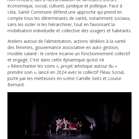
économique, social, culturel, juridique et politique. Face à
cela, Santé Commune défend une approche qui prend en
compte tous les déterminants de santé, notamment sociaux,
sans les isoler ni les hiérarchiser, tout en favorisant la
mobilisation individuelle et collective des usagers et habitants.
Ateliers autour de l’alimentation, actions dédiées à la santé
des femmes, gouvernance associative en auto-gestion,
modèle salarié : le centre incarne un fonctionnement collectif
et engagé. C’est dans cette dynamique qu’est né
« Réenchanter les soins », projet artistique autour du «
prendre soin », lancé en 2024 avec le collectif Fléau Social,
porté par les metteuses en scène Camille Seitz et Louise
Bernard.