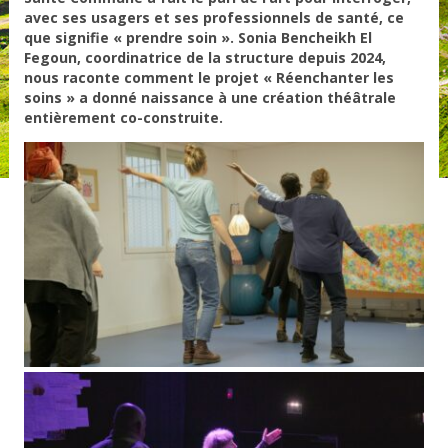
avec ses usagers et ses professionnels de santé, ce
que signifie « prendre soin ». Sonia Bencheikh El
Fegoun, coordinatrice de la structure depuis 2024,
nous raconte comment le projet « Réenchanter les
soins » a donné naissance à une création théâtrale
entièrement co-construite.