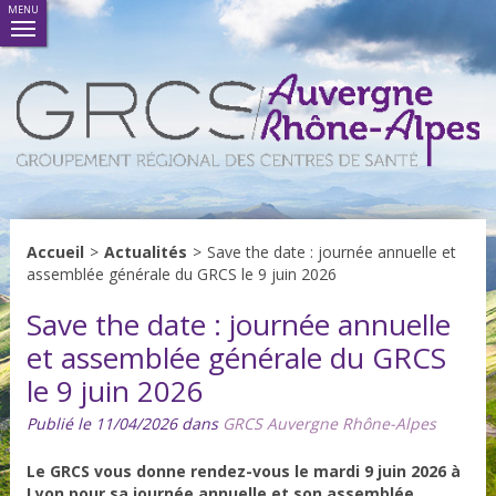
MENU
Accueil
>
Actualités
>
Save the date : journée annuelle et
assemblée générale du GRCS le 9 juin 2026
Save the date : journée annuelle
et assemblée générale du GRCS
le 9 juin 2026
Publié le 11/04/2026 dans
GRCS Auvergne Rhône-Alpes
Le GRCS vous donne rendez-vous le mardi 9 juin 2026 à
Lyon pour sa journée annuelle et son assemblée