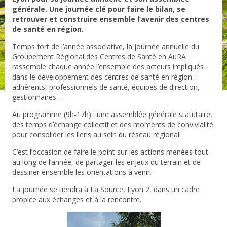
générale. Une journée clé pour faire le bilan, se
retrouver et construire ensemble l’avenir des centres
de santé en région.
Temps fort de l’année associative, la journée annuelle du
Groupement Régional des Centres de Santé en AuRA
rassemble chaque année l’ensemble des acteurs impliqués
dans le développement des centres de santé en région :
adhérents, professionnels de santé, équipes de direction,
gestionnaires…
Au programme (9h-17h) : une assemblée générale statutaire,
des temps d’échange collectif et des moments de convivialité
pour consolider les liens au sein du réseau régional.
C’est l’occasion de faire le point sur les actions menées tout
au long de l’année, de partager les enjeux du terrain et de
dessiner ensemble les orientations à venir.
La journée se tiendra à La Source, Lyon 2, dans un cadre
propice aux échanges et à la rencontre.