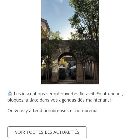
Les inscriptions seront ouvertes fin avril. En attendant,
bloquez la date dans vos agendas dès maintenant !
On vous y attend nombreuses et nombreux.
VOIR TOUTES LES ACTUALITÉS