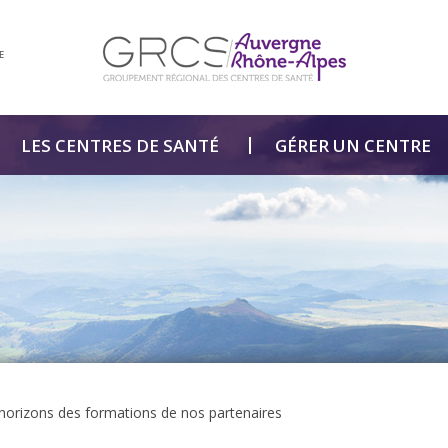
E
LES CENTRES DE SANTÉ
GÉRER UN CENTRE
horizons des formations de nos partenaires