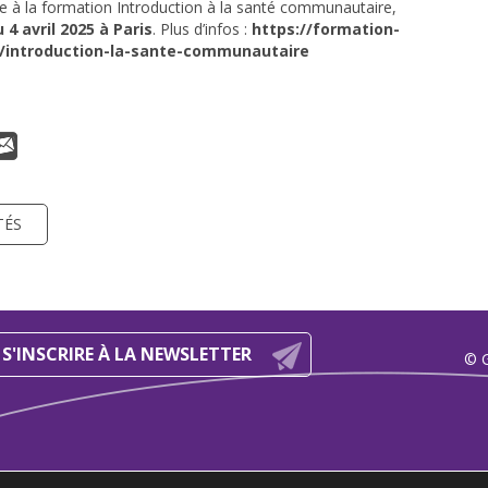
e à la formation Introduction à la santé communautaire,
 4 avril 2025 à Paris
. Plus d’infos :
https://formation-
n/introduction-la-sante-communautaire
TÉS
S'INSCRIRE À LA NEWSLETTER
© 