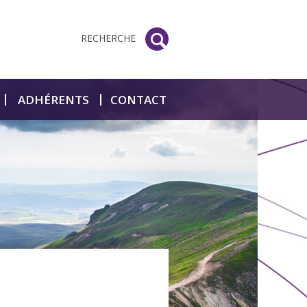
RECHERCHE
ADHÉRENTS
CONTACT