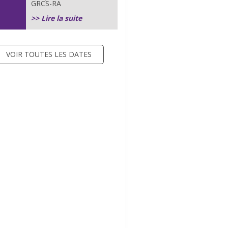
GRCS-RA
>> Lire la suite
VOIR TOUTES LES DATES