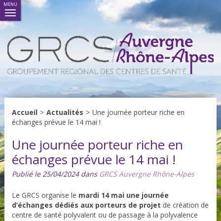
MENU
Accueil
>
Actualités
>
Une journée porteur riche en
échanges prévue le 14 mai !
Une journée porteur riche en
échanges prévue le 14 mai !
Publié le 25/04/2024 dans
GRCS Auvergne Rhône-Alpes
Le GRCS organise le
mardi 14 mai une journée
d’échanges dédiés aux porteurs de projet
de création de
centre de santé polyvalent ou de passage à la polyvalence