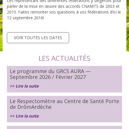
Les représentant des différentes fédérations y siégeront pour
parler de la mise en œuvre des accords CNAMTS de 2003 et
2015. Faites remonter vos questions à vos fédérations d’ici le
12 septembre 2016!
VOIR TOUTES LES DATES
LES ACTUALITÉS
Le programme du GRCS AURA —
Septembre 2026 / Février 2027
>> Lire la suite
Le Respectomètre au Centre de Santé Porte
de DrômArdèche
>> Lire la suite