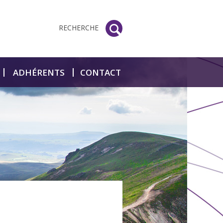
RECHERCHE
ADHÉRENTS
CONTACT