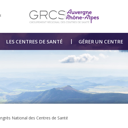
E
LES CENTRES DE SANTÉ
GÉRER UN CENTRE
grès National des Centres de Santé