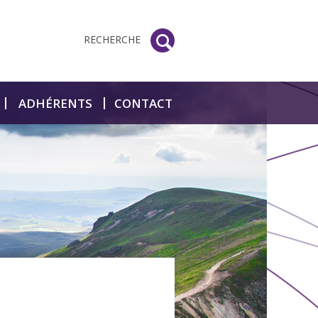
RECHERCHE
ADHÉRENTS
CONTACT