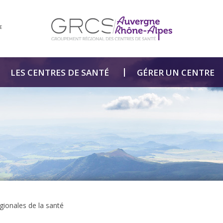
E
LES CENTRES DE SANTÉ
GÉRER UN CENTRE
gionales de la santé