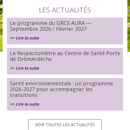
LES ACTUALITÉS
Le programme du GRCS AURA —
Septembre 2026 / Février 2027
>> Lire la suite
Le Respectomètre au Centre de Santé Porte
de DrômArdèche
>> Lire la suite
Santé environnementale : un programme
2026-2027 pour accompagner les
transitions
>> Lire la suite
VOIR TOUTES LES ACTUALITÉS