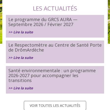
LES ACTUALITÉS
Le programme du GRCS AURA —
Septembre 2026 / Février 2027
>> Lire la suite
Le Respectomètre au Centre de Santé Porte
de DrômArdèche
>> Lire la suite
Santé environnementale : un programme
2026-2027 pour accompagner les
transitions
>> Lire la suite
VOIR TOUTES LES ACTUALITÉS