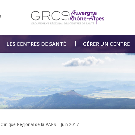
E
LES CENTRES DE SANTÉ
GÉRER UN CENTRE
chnique Régional de la PAPS – Juin 2017