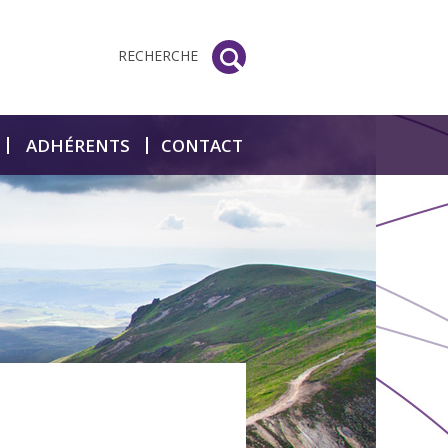
RECHERCHE
ADHÉRENTS
CONTACT