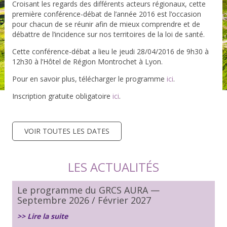
Croisant les regards des différents acteurs régionaux, cette
première conférence-débat de l’année 2016 est l’occasion
pour chacun de se réunir afin de mieux comprendre et de
débattre de l’incidence sur nos territoires de la loi de santé.
Cette conférence-débat a lieu le jeudi 28/04/2016 de 9h30 à
12h30 à l’Hôtel de Région Montrochet à Lyon.
Pour en savoir plus, télécharger le programme
ici
.
Inscription gratuite obligatoire
ici
.
VOIR TOUTES LES DATES
LES ACTUALITÉS
Le programme du GRCS AURA —
Septembre 2026 / Février 2027
>> Lire la suite