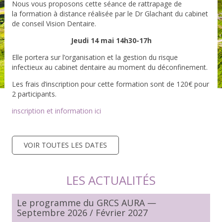
Nous vous proposons cette séance de rattrapage de
la formation à distance réalisée par le Dr Glachant du cabinet
de conseil Vision Dentaire.
Jeudi 14 mai 14h30-17h
Elle portera sur l’organisation et la gestion du risque
infectieux au cabinet dentaire au moment du déconfinement.
Les frais d’inscription pour cette formation sont de 120€ pour
2 participants.
inscription et information ici
VOIR TOUTES LES DATES
LES ACTUALITÉS
Le programme du GRCS AURA —
Septembre 2026 / Février 2027