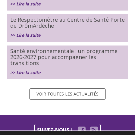
>> Lire la suite
Le Respectomètre au Centre de Santé Porte
de DrômArdèche
>> Lire la suite
Santé environnementale : un programme
2026-2027 pour accompagner les
transitions
>> Lire la suite
VOIR TOUTES LES ACTUALITÉS
SUIVEZ-NOUS !