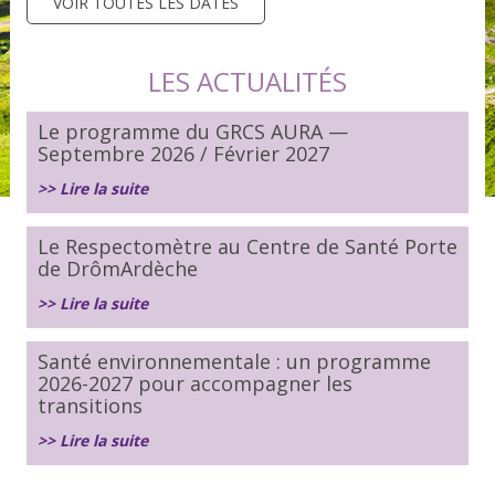
VOIR TOUTES LES DATES
LES ACTUALITÉS
Le programme du GRCS AURA —
Septembre 2026 / Février 2027
>> Lire la suite
Le Respectomètre au Centre de Santé Porte
de DrômArdèche
>> Lire la suite
Santé environnementale : un programme
2026-2027 pour accompagner les
transitions
>> Lire la suite