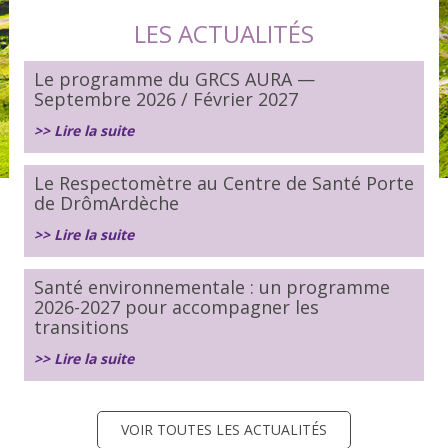
LES ACTUALITÉS
Le programme du GRCS AURA —
Septembre 2026 / Février 2027
>> Lire la suite
Le Respectomètre au Centre de Santé Porte
de DrômArdèche
>> Lire la suite
Santé environnementale : un programme
2026-2027 pour accompagner les
transitions
>> Lire la suite
VOIR TOUTES LES ACTUALITÉS