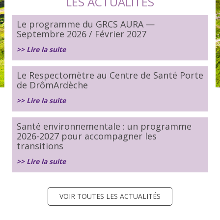
LES ACTUALITÉS
Le programme du GRCS AURA —
Septembre 2026 / Février 2027
>> Lire la suite
Le Respectomètre au Centre de Santé Porte
de DrômArdèche
>> Lire la suite
Santé environnementale : un programme
2026-2027 pour accompagner les
transitions
>> Lire la suite
VOIR TOUTES LES ACTUALITÉS