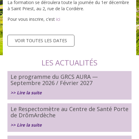
La formation se déroulera toute la journée du 1er décembre
à Saint Priest, au 2, rue de la Cordière.
Pour vous inscrire, c’est
ici
VOIR TOUTES LES DATES
LES ACTUALITÉS
Le programme du GRCS AURA —
Septembre 2026 / Février 2027
>> Lire la suite
Le Respectomètre au Centre de Santé Porte
de DrômArdèche
>> Lire la suite