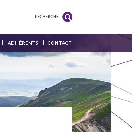
RECHERCHE
ADHÉRENTS
CONTACT