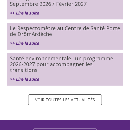
Septembre 2026 / Février 2027
>> Lire la suite
Le Respectomètre au Centre de Santé Porte
de DrômArdèche
>> Lire la suite
Santé environnementale : un programme
2026-2027 pour accompagner les
transitions
>> Lire la suite
VOIR TOUTES LES ACTUALITÉS