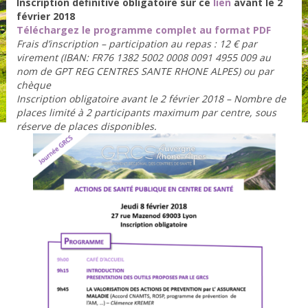
Inscription définitive obligatoire sur ce
lien
avant le 2
février 2018
Téléchargez le programme complet au format PDF
Frais d’inscription – participation au repas : 12 € par
virement (IBAN: FR76 1382 5002 0008 0091 4955 009 au
nom de GPT REG CENTRES SANTE RHONE ALPES) ou par
chèque
Inscription obligatoire avant le 2 février 2018 – Nombre de
places limité à 2 participants maximum par centre, sous
réserve de places disponibles.