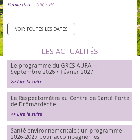
Publié dans :
GRCS-RA
VOIR TOUTES LES DATES
LES ACTUALITÉS
Le programme du GRCS AURA —
Septembre 2026 / Février 2027
>> Lire la suite
Le Respectomètre au Centre de Santé Porte
de DrômArdèche
>> Lire la suite
Santé environnementale : un programme
2026-2027 pour accompagner les