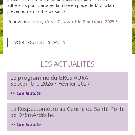
adhérents pour partager la mise en place de Mon bilan
prévention en centre de santé.
Pour vous inscrire,
c’est ICI, avant le 2 octobre 2025 !
VOIR TOUTES LES DATES
LES ACTUALITÉS
Le programme du GRCS AURA —
Septembre 2026 / Février 2027
>> Lire la suite
Le Respectomètre au Centre de Santé Porte
de DrômArdèche
>> Lire la suite