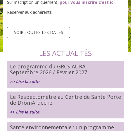
Sur inscription uniquement,
pour vous inscrire c’est ici
.
Réserver aux adhérents
VOIR TOUTES LES DATES
LES ACTUALITÉS
Le programme du GRCS AURA —
Septembre 2026 / Février 2027
>> Lire la suite
Le Respectomètre au Centre de Santé Porte
de DrômArdèche
>> Lire la suite
Santé environnementale : un programme